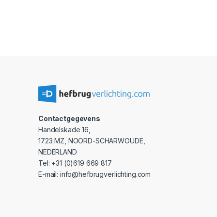
Contactgegevens
Handelskade 16,
1723 MZ, NOORD-SCHARWOUDE,
NEDERLAND
Tel: +31 (0)619 669 817
E-mail: info@hefbrugverlichting.com