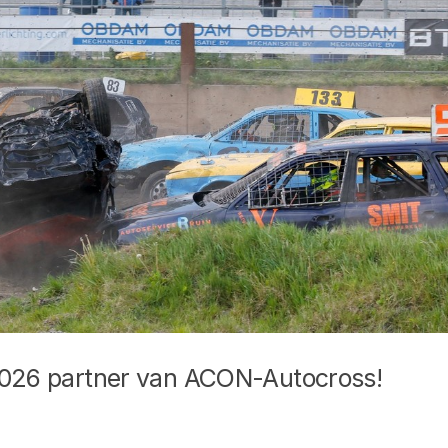
2026 partner van ACON-Autocross!