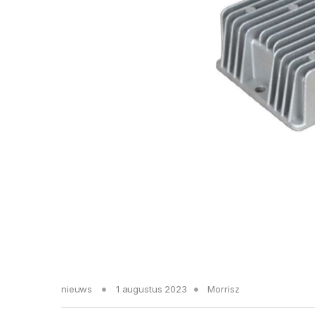
nieuws
1 augustus 2023
Morrisz