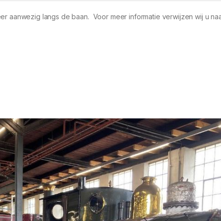
eer aanwezig langs de baan. Voor meer informatie verwijzen wij u na