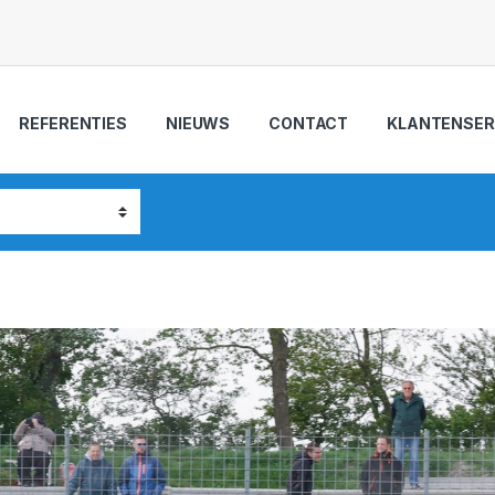
REFERENTIES
NIEUWS
CONTACT
KLANTENSER