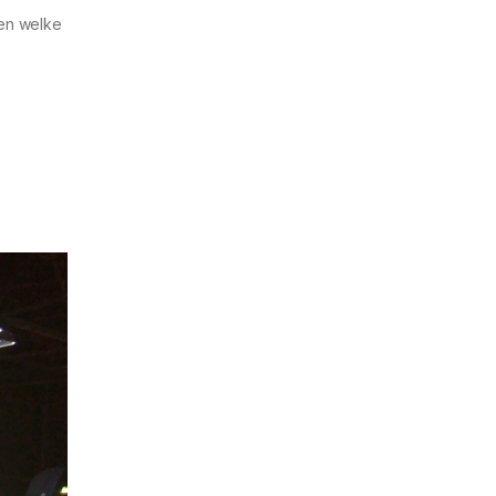
en welke