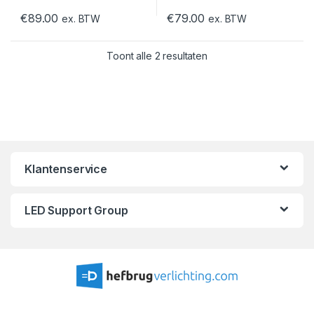
€
89.00
€
79.00
ex. BTW
ex. BTW
Toont alle 2 resultaten
Klantenservice
LED Support Group