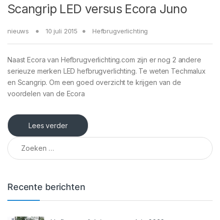
Scangrip LED versus Ecora Juno
nieuws
10 juli 2015
Hefbrugverlichting
Naast Ecora van Hefbrugverlichting.com zijn er nog 2 andere
serieuze merken LED hefbrugverlichting. Te weten Techmalux
en Scangrip. Om een goed overzicht te krijgen van de
voordelen van de Ecora
Lees verder
Zoeken naar:
Recente berichten