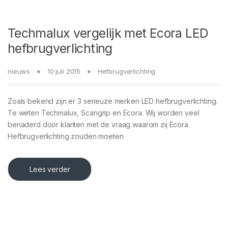
Techmalux vergelijk met Ecora LED
hefbrugverlichting
nieuws
10 juli 2015
Hefbrugverlichting
Zoals bekend zijn er 3 serieuze merken LED hefbrugverlichting.
Te weten Techmalux, Scangrip en Ecora. Wij worden veel
benaderd door klanten met de vraag waarom zij Ecora
Hefbrugverlichting zouden moeten
Lees verder