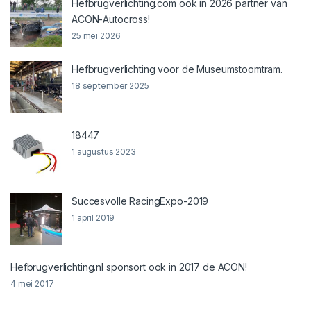
Hefbrugverlichting.com ook in 2026 partner van
ACON-Autocross!
25 mei 2026
Hefbrugverlichting voor de Museumstoomtram.
18 september 2025
18447
1 augustus 2023
Succesvolle RacingExpo-2019
1 april 2019
Hefbrugverlichting.nl sponsort ook in 2017 de ACON!
4 mei 2017