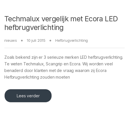
Techmalux vergelijk met Ecora LED
hefbrugverlichting
nieuws
10 juli 2015
Hefbrugverlichting
Zoals bekend zijn er 3 serieuze merken LED hefbrugverlichting.
Te weten Techmalux, Scangrip en Ecora. Wij worden veel
benaderd door klanten met de vraag waarom zij Ecora
Hefbrugverlichting zouden moeten
Lees verder