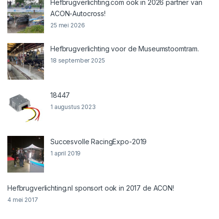
Hefbrugverlichting.com ook in 2026 partner van
ACON-Autocross!
25 mei 2026
Hefbrugverlichting voor de Museumstoomtram.
18 september 2025
18447
1 augustus 2023
Succesvolle RacingExpo-2019
1 april 2019
Hefbrugverlichting.nl sponsort ook in 2017 de ACON!
4 mei 2017