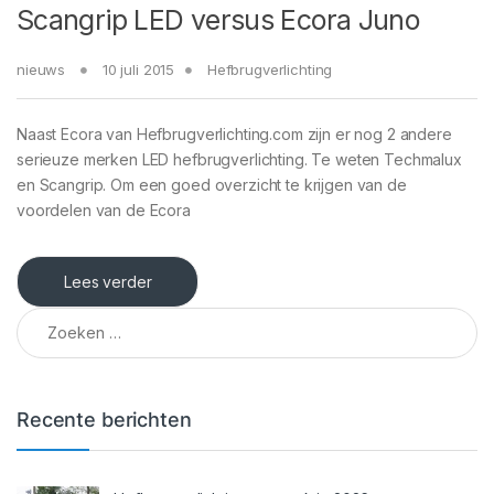
Scangrip LED versus Ecora Juno
nieuws
10 juli 2015
Hefbrugverlichting
Naast Ecora van Hefbrugverlichting.com zijn er nog 2 andere
serieuze merken LED hefbrugverlichting. Te weten Techmalux
en Scangrip. Om een goed overzicht te krijgen van de
voordelen van de Ecora
Lees verder
Zoeken naar:
Recente berichten