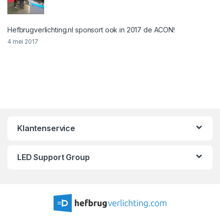
Hefbrugverlichting.nl sponsort ook in 2017 de ACON!
4 mei 2017
Klantenservice
LED Support Group