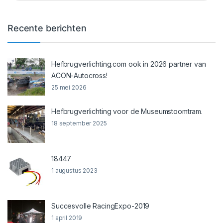
Recente berichten
Hefbrugverlichting.com ook in 2026 partner van
ACON-Autocross!
25 mei 2026
Hefbrugverlichting voor de Museumstoomtram.
18 september 2025
18447
1 augustus 2023
Succesvolle RacingExpo-2019
1 april 2019