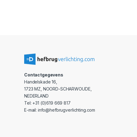
Contactgegevens
Handelskade 16,
1723 MZ, NOORD-SCHARWOUDE,
NEDERLAND
Tel: +31 (0)619 669 817
E-mail: info@hefbrugverlichting.com