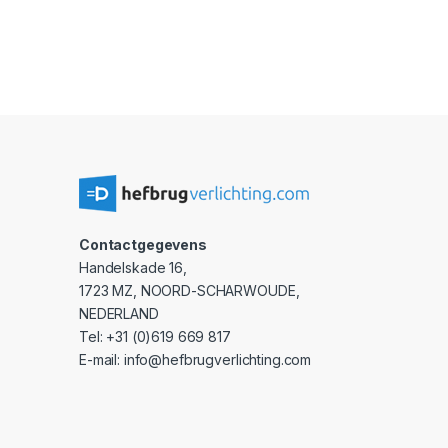
Contactgegevens
Handelskade 16,
1723 MZ, NOORD-SCHARWOUDE,
NEDERLAND
Tel: +31 (0)619 669 817
E-mail: info@hefbrugverlichting.com