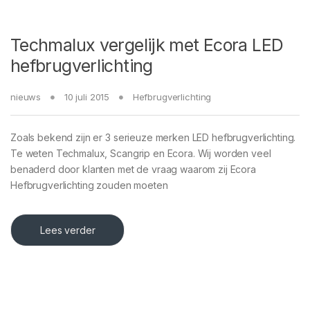
Techmalux vergelijk met Ecora LED
hefbrugverlichting
nieuws
10 juli 2015
Hefbrugverlichting
Zoals bekend zijn er 3 serieuze merken LED hefbrugverlichting.
Te weten Techmalux, Scangrip en Ecora. Wij worden veel
benaderd door klanten met de vraag waarom zij Ecora
Hefbrugverlichting zouden moeten
Lees verder