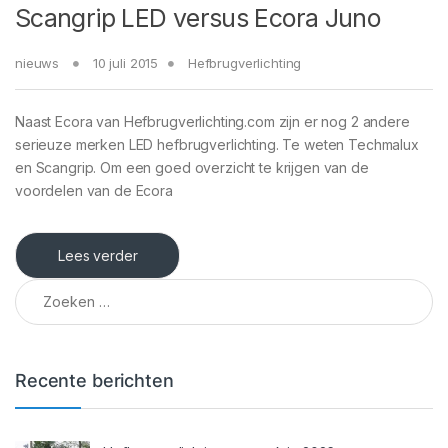
Scangrip LED versus Ecora Juno
nieuws
10 juli 2015
Hefbrugverlichting
Naast Ecora van Hefbrugverlichting.com zijn er nog 2 andere
serieuze merken LED hefbrugverlichting. Te weten Techmalux
en Scangrip. Om een goed overzicht te krijgen van de
voordelen van de Ecora
Lees verder
Zoeken naar:
Recente berichten