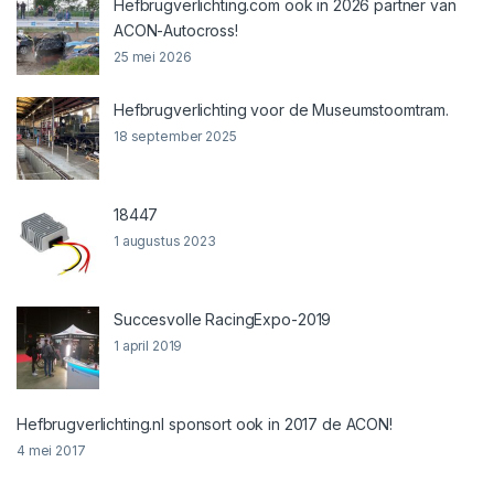
Hefbrugverlichting.com ook in 2026 partner van
ACON-Autocross!
25 mei 2026
Hefbrugverlichting voor de Museumstoomtram.
18 september 2025
18447
1 augustus 2023
Succesvolle RacingExpo-2019
1 april 2019
Hefbrugverlichting.nl sponsort ook in 2017 de ACON!
4 mei 2017