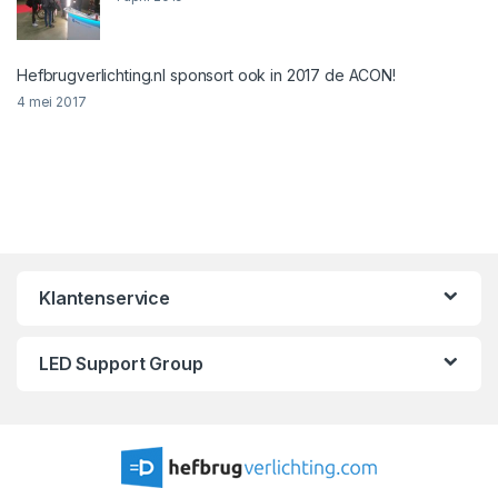
Hefbrugverlichting.nl sponsort ook in 2017 de ACON!
4 mei 2017
Klantenservice
LED Support Group