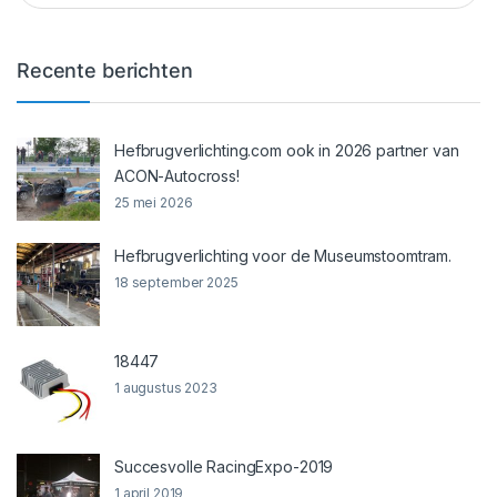
Recente berichten
Hefbrugverlichting.com ook in 2026 partner van
ACON-Autocross!
25 mei 2026
Hefbrugverlichting voor de Museumstoomtram.
18 september 2025
18447
1 augustus 2023
Succesvolle RacingExpo-2019
1 april 2019